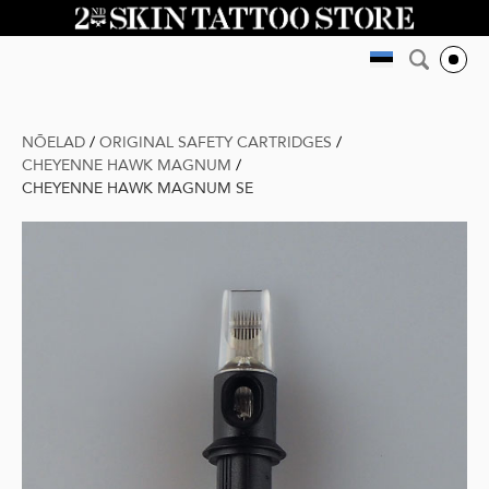
NÕELAD
/
ORIGINAL SAFETY CARTRIDGES
/
CHEYENNE HAWK MAGNUM
/
CHEYENNE HAWK MAGNUM SE