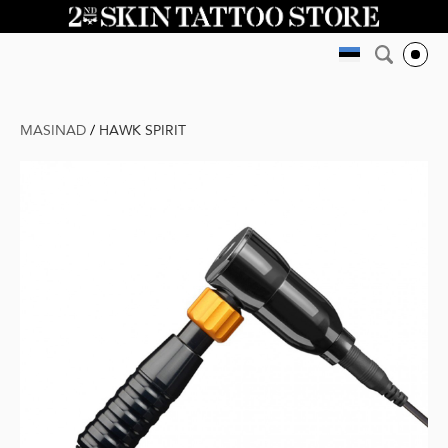
MASINAD
/
HAWK SPIRIT