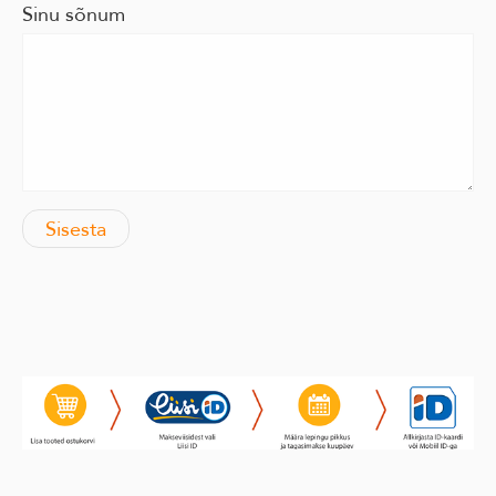
Sinu sõnum