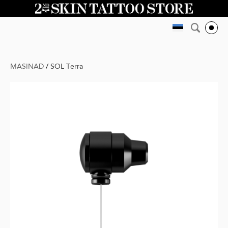
MASINAD
/
SOL Terra