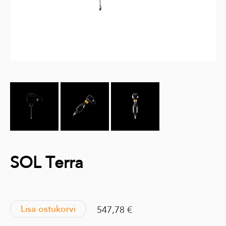
SOL Terra
Lisa ostukorvi
547,78 €