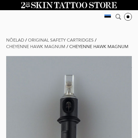
NÕELAD
/
ORIGINAL SAFETY CARTRIDGES
/
CHEYENNE HAWK MAGNUM
/
CHEYENNE HAWK MAGNUM