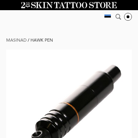
MASINAD
/
HAWK PEN